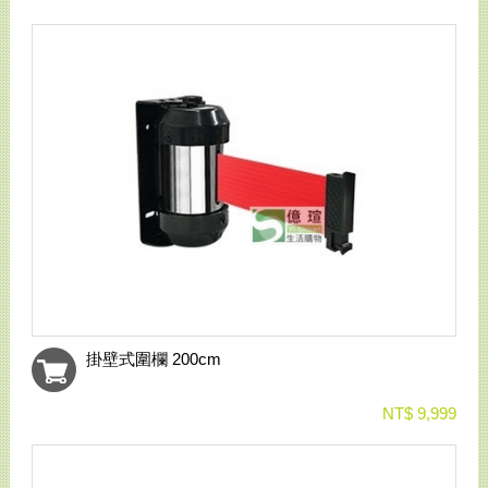
掛壁式圍欄 200cm
NT$ 9,999