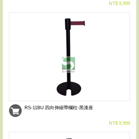
NT$ 9,999
RS-11BU 四向伸縮帶欄柱-黑漆座
NT$ 9,999